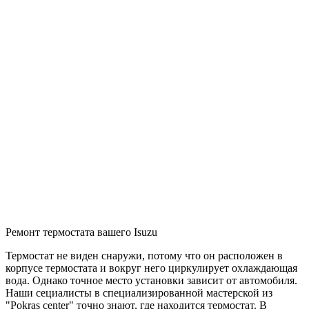
Ремонт термостата вашего Isuzu
Термостат не виден снаружи, потому что он расположен в
корпусе термостата и вокруг него циркулирует охлаждающая
вода. Однако точное место установки зависит от автомобиля.
Наши сециалисты в специализированной мастерской из
"Pokras center" точно знают, где находится термостат. В