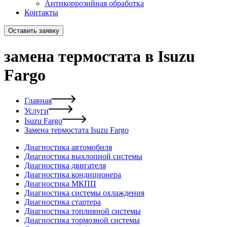
Антикоррозийная обработка
Контакты
Оставить заявку
замена термостата в Isuzu
Fargo
Главная
Услуги
Isuzu Fargo
Замена термостата Isuzu Fargo
Диагностика автомобиля
Диагностика выхлопной системы
Диагностика двигателя
Диагностика кондиционера
Диагностика МКПП
Диагностика системы охлаждения
Диагностика стартера
Диагностика топливной системы
Диагностика тормозной системы