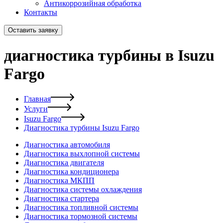
Антикоррозийная обработка
Контакты
Оставить заявку
диагностика турбины в Isuzu
Fargo
Главная
Услуги
Isuzu Fargo
Диагностика турбины Isuzu Fargo
Диагностика автомобиля
Диагностика выхлопной системы
Диагностика двигателя
Диагностика кондиционера
Диагностика МКПП
Диагностика системы охлаждения
Диагностика стартера
Диагностика топливной системы
Диагностика тормозной системы