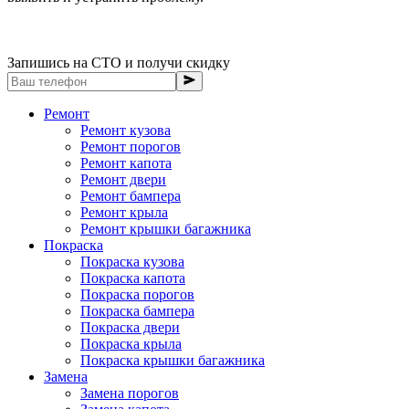
Запишись на СТО и получи скидку
Ремонт
Ремонт кузова
Ремонт порогов
Ремонт капота
Ремонт двери
Ремонт бампера
Ремонт крыла
Ремонт крышки багажника
Покраска
Покраска кузова
Покраска капота
Покраска порогов
Покраска бампера
Покраска двери
Покраска крыла
Покраска крышки багажника
Замена
Замена порогов