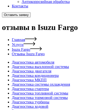
Антикоррозийная обработка
Контакты
Оставить заявку
отзывы в Isuzu Fargo
Главная
Услуги
Isuzu Fargo
Отзывы Isuzu Fargo
Диагностика автомобиля
Диагностика выхлопной системы
Диагностика двигателя
Диагностика кондиционера
Диагностика МКПП
Диагностика системы охлаждения
Диагностика стартера
Диагностика топливной системы
Диагностика тормозной системы
Диагностика турбины
Диагностика ходовой