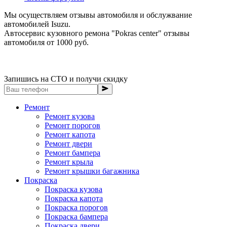
Мы осуществляем отзывы автомобиля и обслужвание
автомобилей Isuzu.
Автосервис кузовного ремона "Pokras center" отзывы
автомобиля от 1000 руб.
Запишись на СТО и получи скидку
Ремонт
Ремонт кузова
Ремонт порогов
Ремонт капота
Ремонт двери
Ремонт бампера
Ремонт крыла
Ремонт крышки багажника
Покраска
Покраска кузова
Покраска капота
Покраска порогов
Покраска бампера
Покраска двери