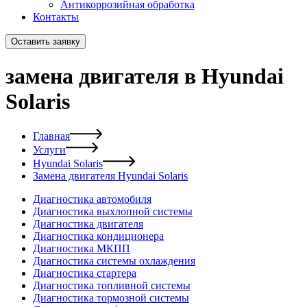
Антикоррозийная обработка
Контакты
Оставить заявку
замена двигателя в Hyundai
Solaris
Главная
Услуги
Hyundai Solaris
Замена двигателя Hyundai Solaris
Диагностика автомобиля
Диагностика выхлопной системы
Диагностика двигателя
Диагностика кондиционера
Диагностика МКПП
Диагностика системы охлаждения
Диагностика стартера
Диагностика топливной системы
Диагностика тормозной системы