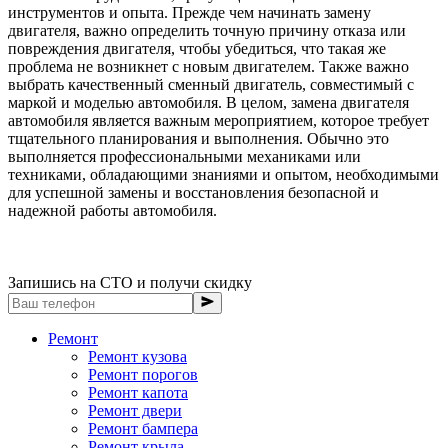
инструментов и опыта. Прежде чем начинать замену
двигателя, важно определить точную причину отказа или
повреждения двигателя, чтобы убедиться, что такая же
проблема не возникнет с новым двигателем. Также важно
выбрать качественный сменный двигатель, совместимый с
маркой и моделью автомобиля. В целом, замена двигателя
автомобиля является важным мероприятием, которое требует
тщательного планирования и выполнения. Обычно это
выполняется профессиональными механиками или
техниками, обладающими знаниями и опытом, необходимыми
для успешной замены и восстановления безопасной и
надежной работы автомобиля.
Запишись на СТО и получи скидку
Ремонт
Ремонт кузова
Ремонт порогов
Ремонт капота
Ремонт двери
Ремонт бампера
Ремонт крыла