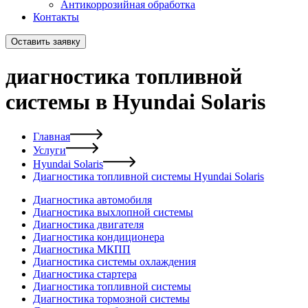
Антикоррозийная обработка
Контакты
Оставить заявку
диагностика топливной
системы в Hyundai Solaris
Главная
Услуги
Hyundai Solaris
Диагностика топливной системы Hyundai Solaris
Диагностика автомобиля
Диагностика выхлопной системы
Диагностика двигателя
Диагностика кондиционера
Диагностика МКПП
Диагностика системы охлаждения
Диагностика стартера
Диагностика топливной системы
Диагностика тормозной системы