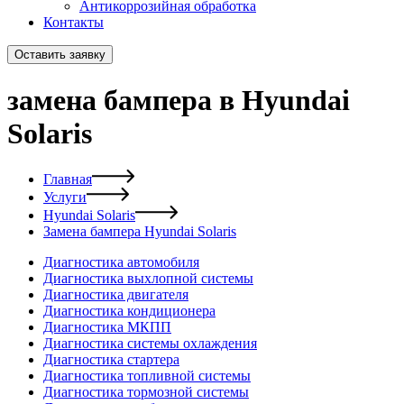
Антикоррозийная обработка
Контакты
Оставить заявку
замена бампера в Hyundai
Solaris
Главная
Услуги
Hyundai Solaris
Замена бампера Hyundai Solaris
Диагностика автомобиля
Диагностика выхлопной системы
Диагностика двигателя
Диагностика кондиционера
Диагностика МКПП
Диагностика системы охлаждения
Диагностика стартера
Диагностика топливной системы
Диагностика тормозной системы