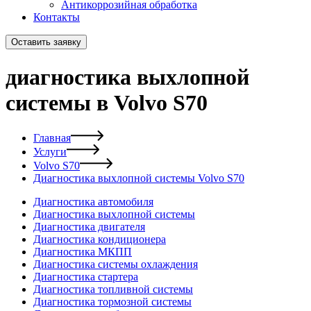
Антикоррозийная обработка
Контакты
Оставить заявку
диагностика выхлопной
системы в Volvo S70
Главная
Услуги
Volvo S70
Диагностика выхлопной системы Volvo S70
Диагностика автомобиля
Диагностика выхлопной системы
Диагностика двигателя
Диагностика кондиционера
Диагностика МКПП
Диагностика системы охлаждения
Диагностика стартера
Диагностика топливной системы
Диагностика тормозной системы