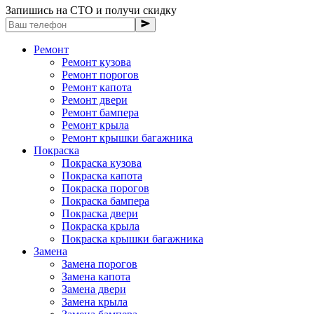
Запишись на СТО и получи скидку
Ремонт
Ремонт кузова
Ремонт порогов
Ремонт капота
Ремонт двери
Ремонт бампера
Ремонт крыла
Ремонт крышки багажника
Покраска
Покраска кузова
Покраска капота
Покраска порогов
Покраска бампера
Покраска двери
Покраска крыла
Покраска крышки багажника
Замена
Замена порогов
Замена капота
Замена двери
Замена крыла