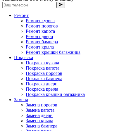
Ремонт
Ремонт кузова
Ремонт порогов
Ремонт капота
Ремонт двери
Ремонт бампера
Ремонт крыла
Ремонт крышки багажника
Покраска
Покраска кузова
Покраска капота
Покраска порогов
Покраска бампера
Покраска двери
Покраска крыла
Покраска крышки багажника
Замена
Замена порогов
Замена капота
Замена двери
Замена крыла
Замена бампера