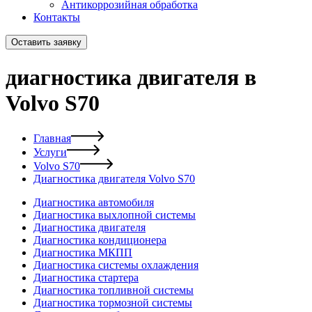
Антикоррозийная обработка
Контакты
Оставить заявку
диагностика двигателя в
Volvo S70
Главная
Услуги
Volvo S70
Диагностика двигателя Volvo S70
Диагностика автомобиля
Диагностика выхлопной системы
Диагностика двигателя
Диагностика кондиционера
Диагностика МКПП
Диагностика системы охлаждения
Диагностика стартера
Диагностика топливной системы
Диагностика тормозной системы