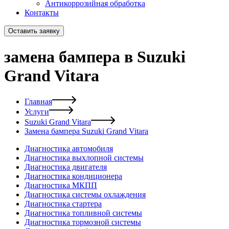
Антикоррозийная обработка
Контакты
Оставить заявку
замена бампера в Suzuki
Grand Vitara
Главная
Услуги
Suzuki Grand Vitara
Замена бампера Suzuki Grand Vitara
Диагностика автомобиля
Диагностика выхлопной системы
Диагностика двигателя
Диагностика кондиционера
Диагностика МКПП
Диагностика системы охлаждения
Диагностика стартера
Диагностика топливной системы
Диагностика тормозной системы