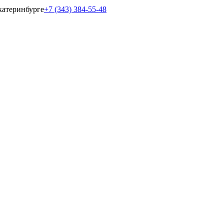
катеринбурге
+7 (343) 384-55-48