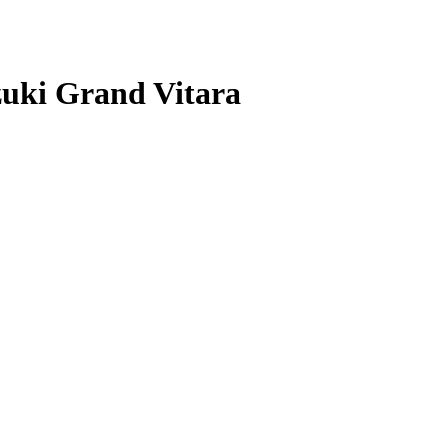
uki Grand Vitara