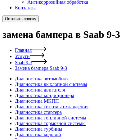
Антикоррозийная обработка
Контакты
Оставить заявку
замена бампера в Saab 9-3
Главная
Услуги
Saab 9-3
Замена бампера Saab 9-3
Диагностика автомобиля
Диагностика выхлопной системы
Диагностика двигателя
Диагностика кондиционера
Диагностика МКПП
Диагностика системы охлаждения
Диагностика стартера
Диагностика топливной системы
Диагностика тормозной системы
Диагностика турбины
Диагностика ходовой