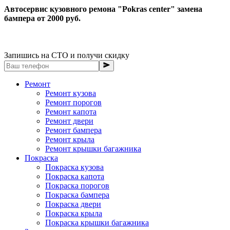
Автосервис кузовного ремона "Pokras center" замена
бампера от 2000 руб.
Запишись на СТО и получи скидку
Ремонт
Ремонт кузова
Ремонт порогов
Ремонт капота
Ремонт двери
Ремонт бампера
Ремонт крыла
Ремонт крышки багажника
Покраска
Покраска кузова
Покраска капота
Покраска порогов
Покраска бампера
Покраска двери
Покраска крыла
Покраска крышки багажника