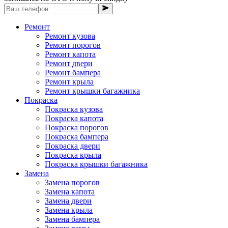
Ремонт
Ремонт кузова
Ремонт порогов
Ремонт капота
Ремонт двери
Ремонт бампера
Ремонт крыла
Ремонт крышки багажника
Покраска
Покраска кузова
Покраска капота
Покраска порогов
Покраска бампера
Покраска двери
Покраска крыла
Покраска крышки багажника
Замена
Замена порогов
Замена капота
Замена двери
Замена крыла
Замена бампера