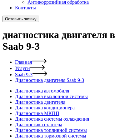
Антикоррозийная обработка
Контакты
Оставить заявку
диагностика двигателя в
Saab 9-3
Главная
Услуги
Saab 9-3
Диагностика двигателя Saab 9-3
Диагностика автомобиля
Диагностика выхлопной системы
Диагностика двигателя
Диагностика кондиционера
Диагностика МКПП
Диагностика системы охлаждения
Диагностика стартера
Диагностика топливной системы
Диагностика тормозной системы