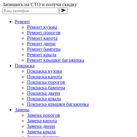
Запишись на СТО и получи скидку
Ремонт
Ремонт кузова
Ремонт порогов
Ремонт капота
Ремонт двери
Ремонт бампера
Ремонт крыла
Ремонт крышки багажника
Покраска
Покраска кузова
Покраска капота
Покраска порогов
Покраска бампера
Покраска двери
Покраска крыла
Покраска крышки багажника
Замена
Замена порогов
Замена капота
Замена двери
Замена крыла