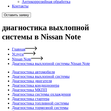
Антикоррозийная обработка
Контакты
Оставить заявку
диагностика выхлопной
системы в Nissan Note
Главная
Услуги
Nissan Note
Диагностика выхлопной системы Nissan Note
Диагностика автомобиля
Диагностика выхлопной системы
Диагностика двигателя
Диагностика кондиционера
Диагностика МКПП
Диагностика системы охлаждения
Диагностика стартера
Диагностика топливной системы
Диагностика тормозной системы