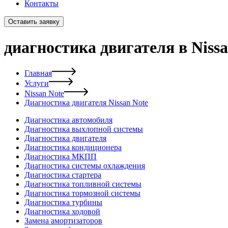
Контакты
Оставить заявку
диагностика двигателя в Nissa
Главная
Услуги
Nissan Note
Диагностика двигателя Nissan Note
Диагностика автомобиля
Диагностика выхлопной системы
Диагностика двигателя
Диагностика кондиционера
Диагностика МКПП
Диагностика системы охлаждения
Диагностика стартера
Диагностика топливной системы
Диагностика тормозной системы
Диагностика турбины
Диагностика ходовой
Замена амортизаторов