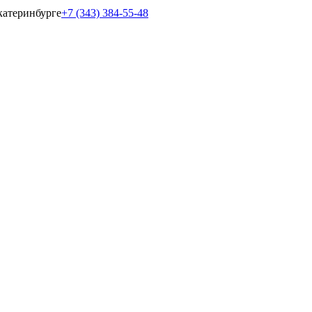
катеринбурге
+7 (343) 384-55-48