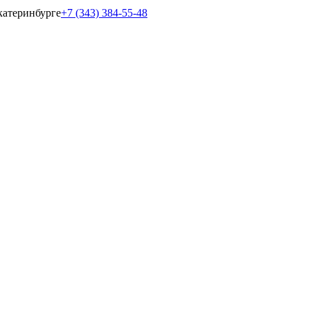
катеринбурге
+7 (343) 384-55-48