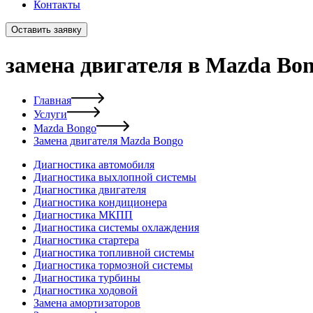
Контакты
Оставить заявку
замена двигателя в Mazda Bo
Главная
Услуги
Mazda Bongo
Замена двигателя Mazda Bongo
Диагностика автомобиля
Диагностика выхлопной системы
Диагностика двигателя
Диагностика кондиционера
Диагностика МКПП
Диагностика системы охлаждения
Диагностика стартера
Диагностика топливной системы
Диагностика тормозной системы
Диагностика турбины
Диагностика ходовой
Замена амортизаторов