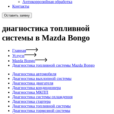
Антикоррозийная обработка
Контакты
Оставить заявку
диагностика топливной
системы в Mazda Bongo
Главная
Услуги
Mazda Bongo
Диагностика топливной системы Mazda Bongo
Диагностика автомобиля
Диагностика выхлопной системы
Диагностика двигателя
Диагностика кондиционера
Диагностика МКПП
Диагностика системы охлаждения
Диагностика стартера
Диагностика топливной системы
Диагностика тормозной системы