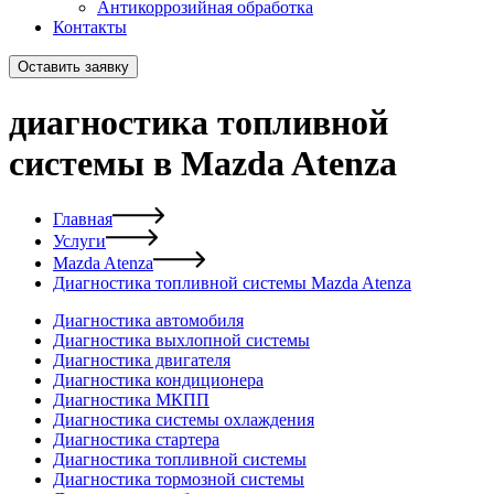
Антикоррозийная обработка
Контакты
Оставить заявку
диагностика топливной
системы в Mazda Atenza
Главная
Услуги
Mazda Atenza
Диагностика топливной системы Mazda Atenza
Диагностика автомобиля
Диагностика выхлопной системы
Диагностика двигателя
Диагностика кондиционера
Диагностика МКПП
Диагностика системы охлаждения
Диагностика стартера
Диагностика топливной системы
Диагностика тормозной системы