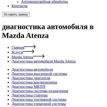
Антикоррозийная обработка
Контакты
Оставить заявку
диагностика автомобиля в
Mazda Atenza
Главная
Услуги
Mazda Atenza
Диагностика автомобиля Mazda Atenza
Диагностика автомобиля
Диагностика выхлопной системы
Диагностика двигателя
Диагностика кондиционера
Диагностика МКПП
Диагностика системы охлаждения
Диагностика стартера
Диагностика топливной системы
Диагностика тормозной системы