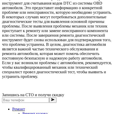
инструмент для считывания кодов DTC из системы OBD
автомобиля. Это предоставит информацию о конкретной
проблеме или неисправности, которую необходимо устранить.
В некоторых случаях могут потребоваться дополнительные
диагностические тесты для выявления основной причины
проблемы. После выявления проблемы механик или техник
приступает к ремонту или замене неисправного компонента
или системы. После завершения ремонта диагностический
инструмент будет снова использован для подтверждения того,
что проблема устранена. В целом, диагностика автомобиля
является важной частью технического обслуживания и
ремонта автомобиля, которая может помочь обеспечить
постоянную безопасную и надежную работу автомобиля.
Если у вас возникли проблемы с автомобилем, рекомендуется,
чтобы квалифицированный механик или технический
специалист провел диагностический тест, чтобы выявить и
устранить проблему.
Запишись на СТО и получи скидку
Ремонт
Ремонт кузова