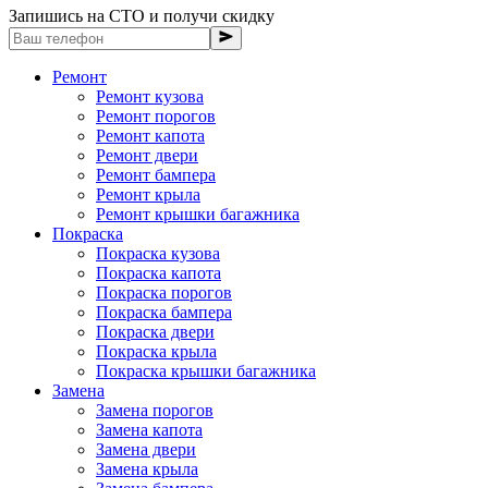
Запишись на СТО и получи скидку
Ремонт
Ремонт кузова
Ремонт порогов
Ремонт капота
Ремонт двери
Ремонт бампера
Ремонт крыла
Ремонт крышки багажника
Покраска
Покраска кузова
Покраска капота
Покраска порогов
Покраска бампера
Покраска двери
Покраска крыла
Покраска крышки багажника
Замена
Замена порогов
Замена капота
Замена двери
Замена крыла