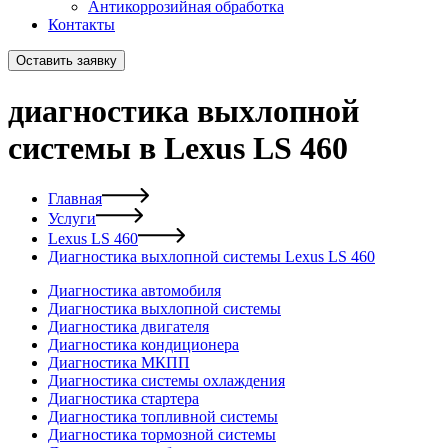
Антикоррозийная обработка
Контакты
Оставить заявку
диагностика выхлопной
системы в Lexus LS 460
Главная
Услуги
Lexus LS 460
Диагностика выхлопной системы Lexus LS 460
Диагностика автомобиля
Диагностика выхлопной системы
Диагностика двигателя
Диагностика кондиционера
Диагностика МКПП
Диагностика системы охлаждения
Диагностика стартера
Диагностика топливной системы
Диагностика тормозной системы