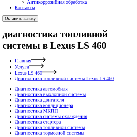
Антикоррозийная обработка
Контакты
Оставить заявку
диагностика топливной
системы в Lexus LS 460
Главная
Услуги
Lexus LS 460
Диагностика топливной системы Lexus LS 460
Диагностика автомобиля
Диагностика выхлопной системы
Диагностика двигателя
Диагностика кондиционера
Диагностика МКПП
Диагностика системы охлаждения
Диагностика стартера
Диагностика топливной системы
Диагностика тормозной системы