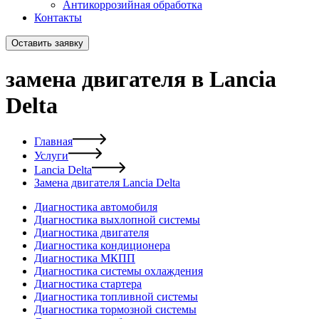
Антикоррозийная обработка
Контакты
Оставить заявку
замена двигателя в Lancia
Delta
Главная
Услуги
Lancia Delta
Замена двигателя Lancia Delta
Диагностика автомобиля
Диагностика выхлопной системы
Диагностика двигателя
Диагностика кондиционера
Диагностика МКПП
Диагностика системы охлаждения
Диагностика стартера
Диагностика топливной системы
Диагностика тормозной системы