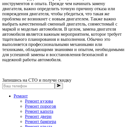
инструментов и опыта. Прежде чем начинать замену
двигателя, важно определить точную причину отказа или
повреждения двигателя, чтобы убедиться, что такая же
проблема не возникнет с новым двигателем. Также важно
выбрать качественный сменный двигатель, совместимый с
маркой и моделью автомобиля. В целом, замена двигателя
автомобиля является важным мероприятием, которое требует
тщательного планирования и выполнения. Обычно это
выполняется профессиональными механиками или
техниками, обладающими знаниями и опытом, необходимыми
для успешной замены и восстановления безопасной и
надежной работы автомобиля.
Запишись на СТО и получи скидку
Ремонт
Ремонт кузова
Ремонт порогов
Ремонт капота
Ремонт двери
Ремонт бампера
Ремонт крыла