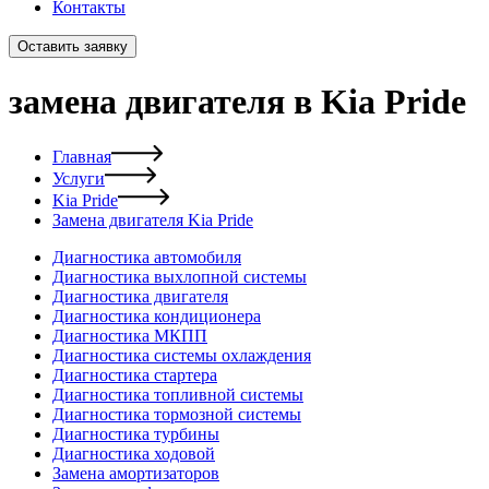
Контакты
Оставить заявку
замена двигателя в Kia Pride
Главная
Услуги
Kia Pride
Замена двигателя Kia Pride
Диагностика автомобиля
Диагностика выхлопной системы
Диагностика двигателя
Диагностика кондиционера
Диагностика МКПП
Диагностика системы охлаждения
Диагностика стартера
Диагностика топливной системы
Диагностика тормозной системы
Диагностика турбины
Диагностика ходовой
Замена амортизаторов