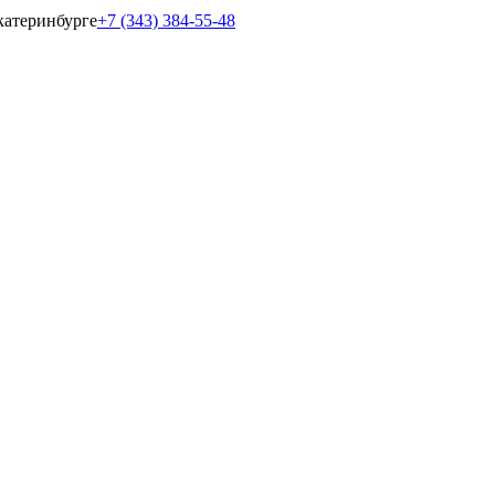
катеринбурге
+7 (343) 384-55-48