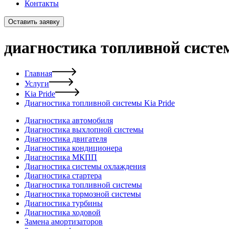
Контакты
Оставить заявку
диагностика топливной систем
Главная
Услуги
Kia Pride
Диагностика топливной системы Kia Pride
Диагностика автомобиля
Диагностика выхлопной системы
Диагностика двигателя
Диагностика кондиционера
Диагностика МКПП
Диагностика системы охлаждения
Диагностика стартера
Диагностика топливной системы
Диагностика тормозной системы
Диагностика турбины
Диагностика ходовой
Замена амортизаторов