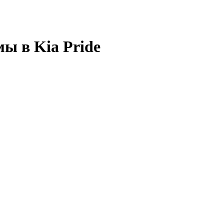
ы в Kia Pride