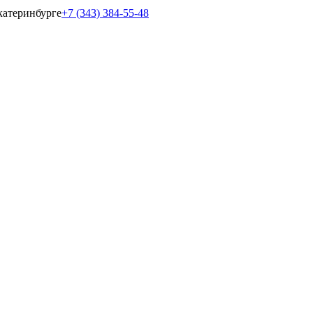
катеринбурге
+7 (343) 384-55-48