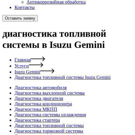
Антикоррозийная обработка
Контакты
Оставить заявку
диагностика топливной
системы в Isuzu Gemini
Главная
Услуги
Isuzu Gemini
Диагностика топливной системы Isuzu Gemini
Диагностика автомобиля
Диагностика выхлопной системы
Диагностика двигателя
Диагностика кондиционера
Диагностика МКПП
Диагностика системы охлаждения
Диагностика стартера
Диагностика топливной системы
Диагностика тормозной системы