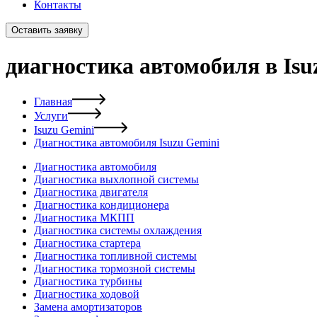
Контакты
Оставить заявку
диагностика автомобиля в Isu
Главная
Услуги
Isuzu Gemini
Диагностика автомобиля Isuzu Gemini
Диагностика автомобиля
Диагностика выхлопной системы
Диагностика двигателя
Диагностика кондиционера
Диагностика МКПП
Диагностика системы охлаждения
Диагностика стартера
Диагностика топливной системы
Диагностика тормозной системы
Диагностика турбины
Диагностика ходовой
Замена амортизаторов