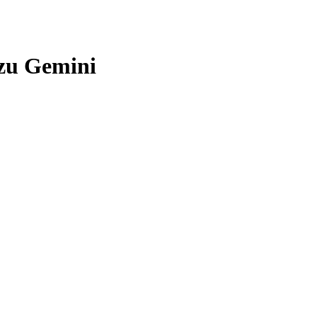
zu Gemini