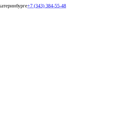
катеринбурге
+7 (343) 384-55-48