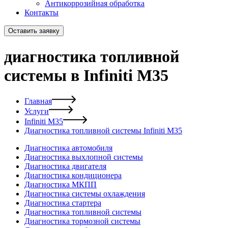
Антикоррозийная обработка
Контакты
Оставить заявку
диагностика топливной
системы в Infiniti M35
Главная
Услуги
Infiniti M35
Диагностика топливной системы Infiniti M35
Диагностика автомобиля
Диагностика выхлопной системы
Диагностика двигателя
Диагностика кондиционера
Диагностика МКПП
Диагностика системы охлаждения
Диагностика стартера
Диагностика топливной системы
Диагностика тормозной системы