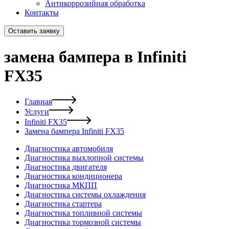
Антикоррозийная обработка
Контакты
Оставить заявку
замена бампера в Infiniti
FX35
Главная
Услуги
Infiniti FX35
Замена бампера Infiniti FX35
Диагностика автомобиля
Диагностика выхлопной системы
Диагностика двигателя
Диагностика кондиционера
Диагностика МКПП
Диагностика системы охлаждения
Диагностика стартера
Диагностика топливной системы
Диагностика тормозной системы