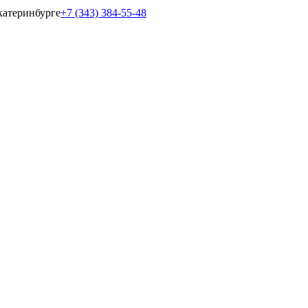
катеринбурге
+7 (343) 384-55-48