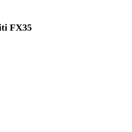
iti FX35