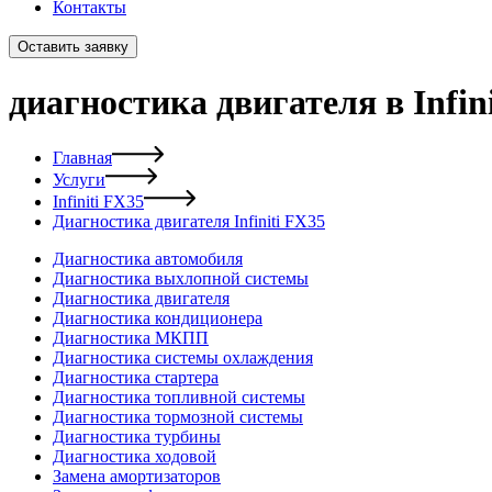
Контакты
Оставить заявку
диагностика двигателя в Infin
Главная
Услуги
Infiniti FX35
Диагностика двигателя Infiniti FX35
Диагностика автомобиля
Диагностика выхлопной системы
Диагностика двигателя
Диагностика кондиционера
Диагностика МКПП
Диагностика системы охлаждения
Диагностика стартера
Диагностика топливной системы
Диагностика тормозной системы
Диагностика турбины
Диагностика ходовой
Замена амортизаторов