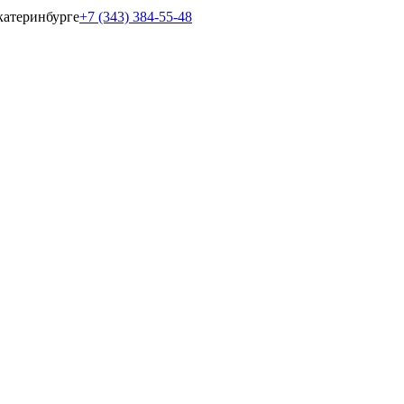
катеринбурге
+7 (343) 384-55-48