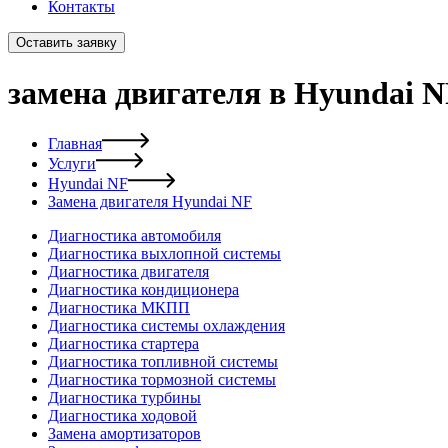
Контакты
Оставить заявку
замена двигателя в Hyundai 
Главная
Услуги
Hyundai NF
Замена двигателя Hyundai NF
Диагностика автомобиля
Диагностика выхлопной системы
Диагностика двигателя
Диагностика кондиционера
Диагностика МКПП
Диагностика системы охлаждения
Диагностика стартера
Диагностика топливной системы
Диагностика тормозной системы
Диагностика турбины
Диагностика ходовой
Замена амортизаторов