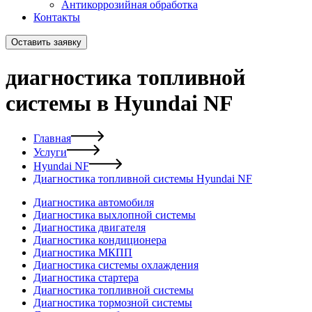
Антикоррозийная обработка
Контакты
Оставить заявку
диагностика топливной
системы в Hyundai NF
Главная
Услуги
Hyundai NF
Диагностика топливной системы Hyundai NF
Диагностика автомобиля
Диагностика выхлопной системы
Диагностика двигателя
Диагностика кондиционера
Диагностика МКПП
Диагностика системы охлаждения
Диагностика стартера
Диагностика топливной системы
Диагностика тормозной системы