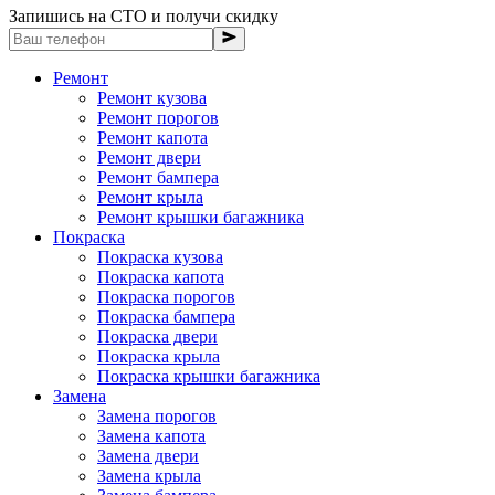
Запишись на СТО и получи скидку
Ремонт
Ремонт кузова
Ремонт порогов
Ремонт капота
Ремонт двери
Ремонт бампера
Ремонт крыла
Ремонт крышки багажника
Покраска
Покраска кузова
Покраска капота
Покраска порогов
Покраска бампера
Покраска двери
Покраска крыла
Покраска крышки багажника
Замена
Замена порогов
Замена капота
Замена двери
Замена крыла