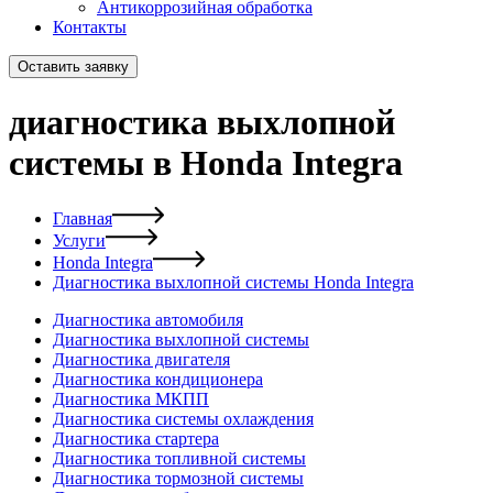
Антикоррозийная обработка
Контакты
Оставить заявку
диагностика выхлопной
системы в Honda Integra
Главная
Услуги
Honda Integra
Диагностика выхлопной системы Honda Integra
Диагностика автомобиля
Диагностика выхлопной системы
Диагностика двигателя
Диагностика кондиционера
Диагностика МКПП
Диагностика системы охлаждения
Диагностика стартера
Диагностика топливной системы
Диагностика тормозной системы