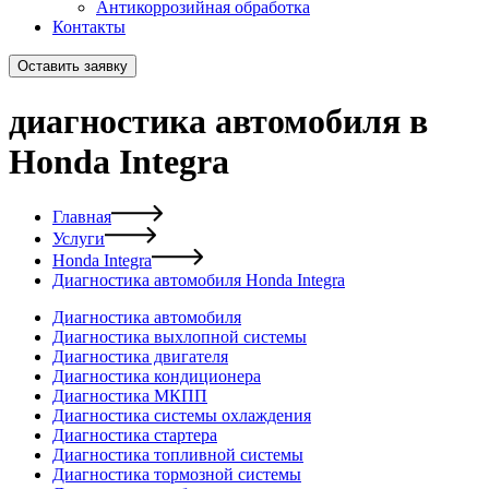
Антикоррозийная обработка
Контакты
Оставить заявку
диагностика автомобиля в
Honda Integra
Главная
Услуги
Honda Integra
Диагностика автомобиля Honda Integra
Диагностика автомобиля
Диагностика выхлопной системы
Диагностика двигателя
Диагностика кондиционера
Диагностика МКПП
Диагностика системы охлаждения
Диагностика стартера
Диагностика топливной системы
Диагностика тормозной системы