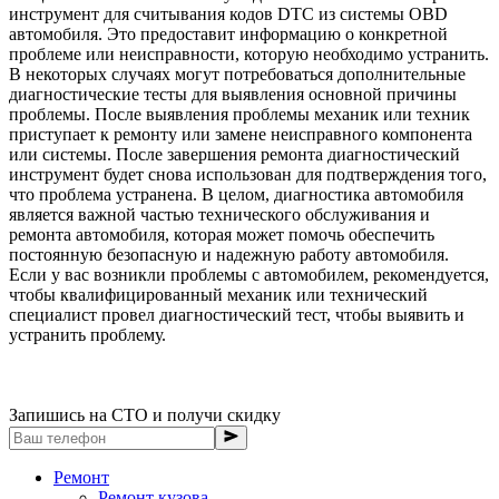
инструмент для считывания кодов DTC из системы OBD
автомобиля. Это предоставит информацию о конкретной
проблеме или неисправности, которую необходимо устранить.
В некоторых случаях могут потребоваться дополнительные
диагностические тесты для выявления основной причины
проблемы. После выявления проблемы механик или техник
приступает к ремонту или замене неисправного компонента
или системы. После завершения ремонта диагностический
инструмент будет снова использован для подтверждения того,
что проблема устранена. В целом, диагностика автомобиля
является важной частью технического обслуживания и
ремонта автомобиля, которая может помочь обеспечить
постоянную безопасную и надежную работу автомобиля.
Если у вас возникли проблемы с автомобилем, рекомендуется,
чтобы квалифицированный механик или технический
специалист провел диагностический тест, чтобы выявить и
устранить проблему.
Запишись на СТО и получи скидку
Ремонт
Ремонт кузова