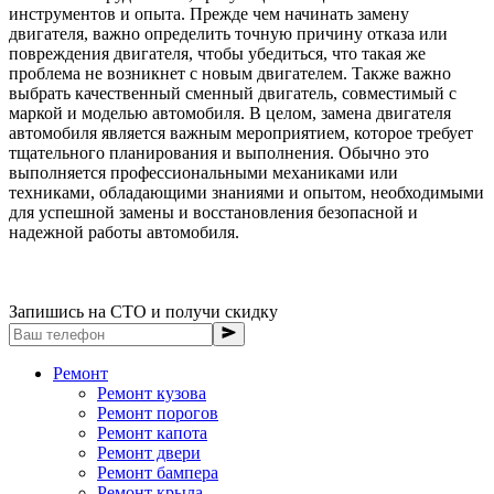
инструментов и опыта. Прежде чем начинать замену
двигателя, важно определить точную причину отказа или
повреждения двигателя, чтобы убедиться, что такая же
проблема не возникнет с новым двигателем. Также важно
выбрать качественный сменный двигатель, совместимый с
маркой и моделью автомобиля. В целом, замена двигателя
автомобиля является важным мероприятием, которое требует
тщательного планирования и выполнения. Обычно это
выполняется профессиональными механиками или
техниками, обладающими знаниями и опытом, необходимыми
для успешной замены и восстановления безопасной и
надежной работы автомобиля.
Запишись на СТО и получи скидку
Ремонт
Ремонт кузова
Ремонт порогов
Ремонт капота
Ремонт двери
Ремонт бампера
Ремонт крыла