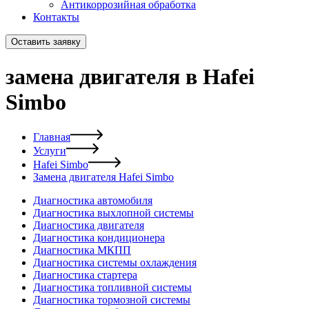
Антикоррозийная обработка
Контакты
Оставить заявку
замена двигателя в Hafei
Simbo
Главная
Услуги
Hafei Simbo
Замена двигателя Hafei Simbo
Диагностика автомобиля
Диагностика выхлопной системы
Диагностика двигателя
Диагностика кондиционера
Диагностика МКПП
Диагностика системы охлаждения
Диагностика стартера
Диагностика топливной системы
Диагностика тормозной системы