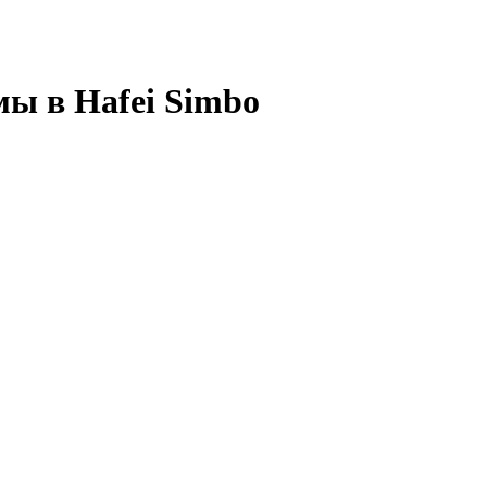
мы в Hafei Simbo