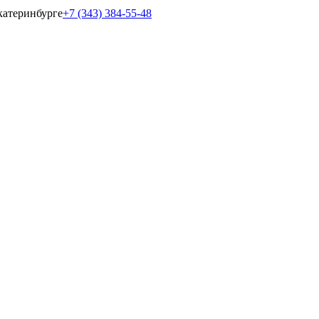
катеринбурге
+7 (343) 384-55-48