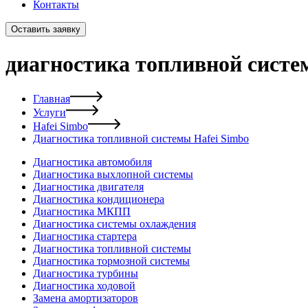
Контакты
Оставить заявку
диагностика топливной систе
Главная
Услуги
Hafei Simbo
Диагностика топливной системы Hafei Simbo
Диагностика автомобиля
Диагностика выхлопной системы
Диагностика двигателя
Диагностика кондиционера
Диагностика МКПП
Диагностика системы охлаждения
Диагностика стартера
Диагностика топливной системы
Диагностика тормозной системы
Диагностика турбины
Диагностика ходовой
Замена амортизаторов