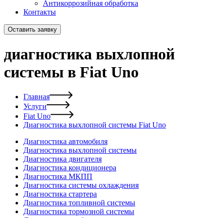
Антикоррозийная обработка
Контакты
Оставить заявку
диагностика выхлопной
системы в Fiat Uno
Главная
Услуги
Fiat Uno
Диагностика выхлопной системы Fiat Uno
Диагностика автомобиля
Диагностика выхлопной системы
Диагностика двигателя
Диагностика кондиционера
Диагностика МКПП
Диагностика системы охлаждения
Диагностика стартера
Диагностика топливной системы
Диагностика тормозной системы