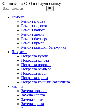
Запишись на СТО и получи скидку
Ремонт
Ремонт кузова
Ремонт порогов
Ремонт капота
Ремонт двери
Ремонт бампера
Ремонт крыла
Ремонт крышки багажника
Покраска
Покраска кузова
Покраска капота
Покраска порогов
Покраска бампера
Покраска двери
Покраска крыла
Покраска крышки багажника
Замена
Замена порогов
Замена капота
Замена двери
Замена крыла