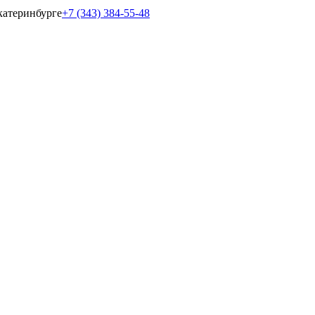
катеринбурге
+7 (343) 384-55-48