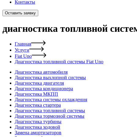
Контакты
Оставить заявку
диагностика топливной систе
Главная
Услуги
Fiat Uno
Диагностика топливной системы Fiat Uno
Диагностика автомобиля
Диагностика выхлопной системы
Диагностика двигателя
Диагностика кондиционера
Диагностика МКПП
Диагностика системы охлаждения
Диагностика стартера
Диагностика топливной системы
Диагностика тормозной системы
Диагностика турбины
Диагностика ходовой
Замена амортизаторов