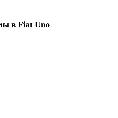
мы в Fiat Uno