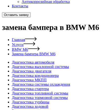
Антикоррозийная обработка
Контакты
Оставить заявку
замена бампера в BMW M6
Главная
Услуги
BMW M6
Замена бампера BMW M6
Диагностика автомобиля
Диагностика выхлопной системы
Диагностика двигателя
Диагностика кондиционера
Диагностика МКПП
Диагностика системы охлаждения
Диагностика стартера
Диагностика топливной системы
Диагностика тормозной системы
Диагностика турбины
Диагностика ходовой