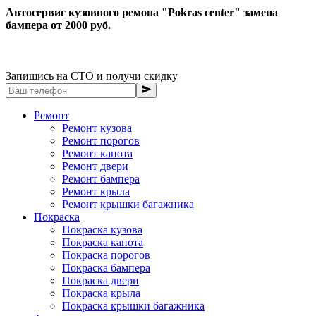
Автосервис кузовного ремона "Pokras center" замена
бампера от 2000 руб.
Запишись на СТО и получи скидку
Ремонт
Ремонт кузова
Ремонт порогов
Ремонт капота
Ремонт двери
Ремонт бампера
Ремонт крыла
Ремонт крышки багажника
Покраска
Покраска кузова
Покраска капота
Покраска порогов
Покраска бампера
Покраска двери
Покраска крыла
Покраска крышки багажника