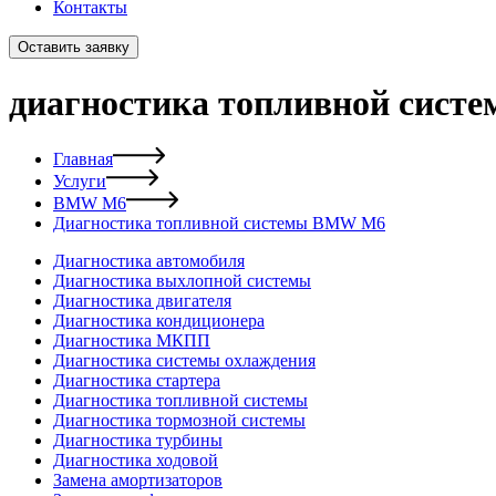
Контакты
Оставить заявку
диагностика топливной сис
Главная
Услуги
BMW M6
Диагностика топливной системы BMW M6
Диагностика автомобиля
Диагностика выхлопной системы
Диагностика двигателя
Диагностика кондиционера
Диагностика МКПП
Диагностика системы охлаждения
Диагностика стартера
Диагностика топливной системы
Диагностика тормозной системы
Диагностика турбины
Диагностика ходовой
Замена амортизаторов