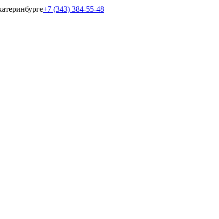
катеринбурге
+7 (343) 384-55-48