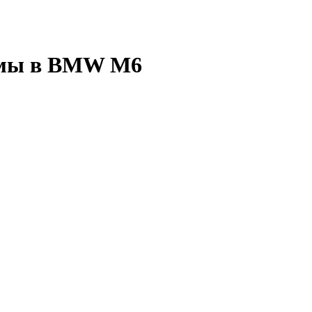
темы в BMW M6