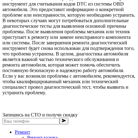
инструмент для считывания кодов DTC из системы OBD
автомобиля. Это предоставит информацию о конкретной
проблеме или неисправности, которую необходимо устранить.
В некоторых случаях могут потребоваться дополнительные
диагностические тесты для выявления основной причины
проблемы. После выявления проблемы механик или техник
приступает к ремонту или замене неисправного компонента
или системы. После завершения ремонта диагностический
инструмент будет снова использован для подтверждения того,
что проблема устранена. В целом, диагностика автомобиля
является важной частью технического обслуживания и
ремонта автомобиля, которая может помочь обеспечить
постоянную безопасную и надежную работу автомобиля.
Если у вас возникли проблемы с автомобилем, рекомендуется,
чтобы квалифицированный механик или технический
специалист провел диагностический тест, чтобы выявить и
устранить проблему.
Запишись на СТО и получи скидку
Ремонт
Ремонт кузова