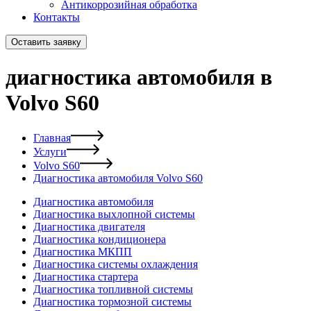
Антикоррозийная обработка
Контакты
Оставить заявку
диагностика автомобиля в
Volvo S60
Главная
Услуги
Volvo S60
Диагностика автомобиля Volvo S60
Диагностика автомобиля
Диагностика выхлопной системы
Диагностика двигателя
Диагностика кондиционера
Диагностика МКПП
Диагностика системы охлаждения
Диагностика стартера
Диагностика топливной системы
Диагностика тормозной системы