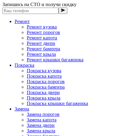
Запишись на СТО и получи скидку
Ремонт
Ремонт кузова
Ремонт порогов
Ремонт капота
Ремонт двери
Ремонт бампера
Ремонт крыла
Ремонт крышки багажника
Покраска
Покраска кузова
Покраска капота
Покраска порогов
Покраска бампера
Покраска двери
Покраска крыла
Покраска крышки багажника
Замена
Замена порогов
Замена капота
Замена двери
Замена крыла