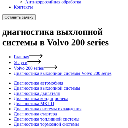
Антикоррозийная обработка
Контакты
Оставить заявку
диагностика выхлопной
системы в Volvo 200 series
Главная
Услуги
Volvo 200 series
Диагностика выхлопной системы Volvo 200 series
Диагностика автомобиля
Диагностика выхлопной системы
Диагностика двигателя
Диагностика кондиционера
Диагностика МКПП
Диагностика системы охлаждения
Диагностика стартера
Диагностика топливной системы
Диагностика тормозной системы