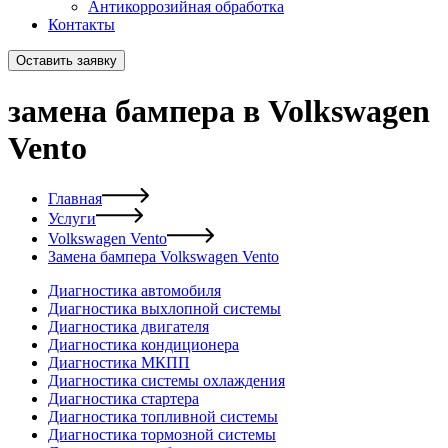
Антикоррозийная обработка
Контакты
Оставить заявку
замена бампера в Volkswagen
Vento
Главная
Услуги
Volkswagen Vento
Замена бампера Volkswagen Vento
Диагностика автомобиля
Диагностика выхлопной системы
Диагностика двигателя
Диагностика кондиционера
Диагностика МКПП
Диагностика системы охлаждения
Диагностика стартера
Диагностика топливной системы
Диагностика тормозной системы