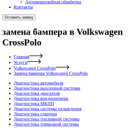
Антикоррозийная обработка
Контакты
Оставить заявку
замена бампера в Volkswagen
CrossPolo
Главная
Услуги
Volkswagen CrossPolo
Замена бампера Volkswagen CrossPolo
Диагностика автомобиля
Диагностика выхлопной системы
Диагностика двигателя
Диагностика кондиционера
Диагностика МКПП
Диагностика системы охлаждения
Диагностика стартера
Диагностика топливной системы
Диагностика тормозной системы