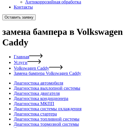
Антикоррозийная обработка
Контакты
Оставить заявку
замена бампера в Volkswagen
Caddy
Главная
Услуги
Volkswagen Caddy
Замена бампера Volkswagen Caddy
Диагностика автомобиля
Диагностика выхлопной системы
Диагностика двигателя
Диагностика кондиционера
Диагностика МКПП
Диагностика системы охлаждения
Диагностика стартера
Диагностика топливной системы
Диагностика тормозной системы