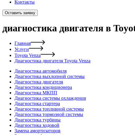
Контакты
Оставить заявку
диагностика двигателя в Toyo
Главная
Услуги
Toyota Venza
Диагностика двигателя Toyota Venza
Диагностика автомобиля
Диагностика выхлопной системы
Диагностика двигателя
Диагностика кондиционера
Диагностика МКПП
Диагностика системы охлаждения
Диагностика стартера
Диагностика топливной системы
Диагностика тормозной системы
Диагностика турбины
Диагностика ходовой
Замена амортизаторов