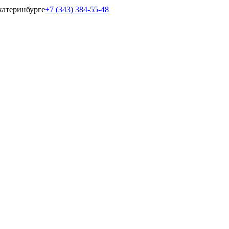
катеринбурге
+7 (343) 384-55-48