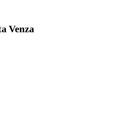
ta Venza