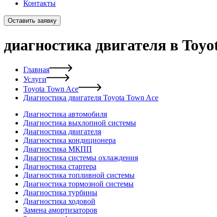
Контакты
Оставить заявку
диагностика двигателя в Toyo
Главная
Услуги
Toyota Town Ace
Диагностика двигателя Toyota Town Ace
Диагностика автомобиля
Диагностика выхлопной системы
Диагностика двигателя
Диагностика кондиционера
Диагностика МКПП
Диагностика системы охлаждения
Диагностика стартера
Диагностика топливной системы
Диагностика тормозной системы
Диагностика турбины
Диагностика ходовой
Замена амортизаторов