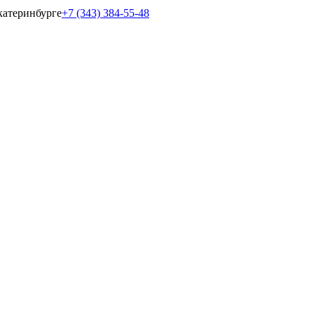
катеринбурге
+7 (343) 384-55-48