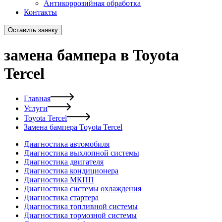
Антикоррозийная обработка
Контакты
Оставить заявку
замена бампера в Toyota
Tercel
Главная
Услуги
Toyota Tercel
Замена бампера Toyota Tercel
Диагностика автомобиля
Диагностика выхлопной системы
Диагностика двигателя
Диагностика кондиционера
Диагностика МКПП
Диагностика системы охлаждения
Диагностика стартера
Диагностика топливной системы
Диагностика тормозной системы