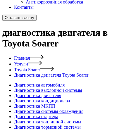
Антикоррозийная обработка
Контакты
Оставить заявку
диагностика двигателя в
Toyota Soarer
Главная
Услуги
Toyota Soarer
Диагностика двигателя Toyota Soarer
Диагностика автомобиля
Диагностика выхлопной системы
Диагностика двигателя
Диагностика кондиционера
Диагностика МКПП
Диагностика системы охлаждения
Диагностика стартера
Диагностика топливной системы
Диагностика тормозной системы