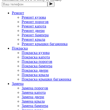
Ремонт
Ремонт кузова
Ремонт порогов
Ремонт капота
Ремонт двери
Ремонт бампера
Ремонт крыла
Ремонт крышки багажника
Покраска
Покраска кузова
Покраска капота
Покраска порогов
Покраска бампера
Покраска двери
Покраска крыла
Покраска крышки багажника
Замена
Замена порогов
Замена капота
Замена двери
Замена крыла
Замена бампера