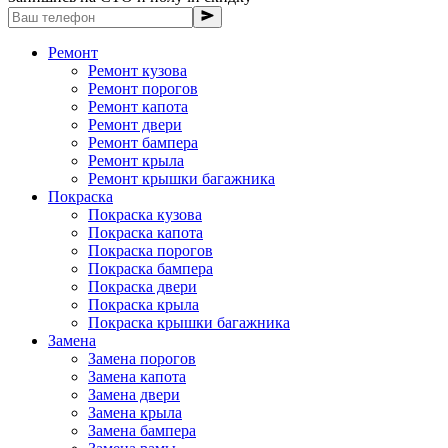
Ремонт
Ремонт кузова
Ремонт порогов
Ремонт капота
Ремонт двери
Ремонт бампера
Ремонт крыла
Ремонт крышки багажника
Покраска
Покраска кузова
Покраска капота
Покраска порогов
Покраска бампера
Покраска двери
Покраска крыла
Покраска крышки багажника
Замена
Замена порогов
Замена капота
Замена двери
Замена крыла
Замена бампера