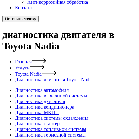
Антикоррозийная обработка
Контакты
Оставить заявку
диагностика двигателя в
Toyota Nadia
Главная
Услуги
Toyota Nadia
Диагностика двигателя Toyota Nadia
Диагностика автомобиля
Диагностика выхлопной системы
Диагностика двигателя
Диагностика кондиционера
Диагностика МКПП
Диагностика системы охлаждения
Диагностика стартера
Диагностика топливной системы
Диагностика тормозной системы