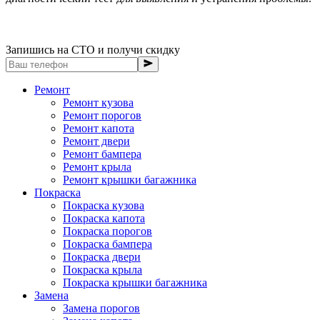
Запишись на СТО и получи скидку
Ремонт
Ремонт кузова
Ремонт порогов
Ремонт капота
Ремонт двери
Ремонт бампера
Ремонт крыла
Ремонт крышки багажника
Покраска
Покраска кузова
Покраска капота
Покраска порогов
Покраска бампера
Покраска двери
Покраска крыла
Покраска крышки багажника
Замена
Замена порогов