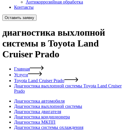
Антикоррозийная обработка
Контакты
Оставить заявку
диагностика выхлопной
системы в Toyota Land
Cruiser Prado
Главная
Услуги
Toyota Land Cruiser Prado
Диагностика выхлопной системы Toyota Land Cruiser
Prado
Диагностика автомобиля
Диагностика выхлопной системы
Диагностика двигателя
Диагностика кондиционера
Диагностика МКПП
Диагностика системы охлаждения