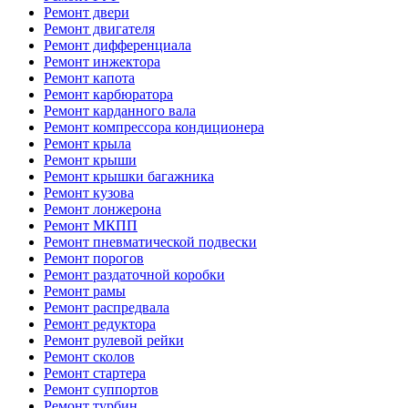
Ремонт двери
Ремонт двигателя
Ремонт дифференциала
Ремонт инжектора
Ремонт капота
Ремонт карбюратора
Ремонт карданного вала
Ремонт компрессора кондиционера
Ремонт крыла
Ремонт крыши
Ремонт крышки багажника
Ремонт кузова
Ремонт лонжерона
Ремонт МКПП
Ремонт пневматической подвески
Ремонт порогов
Ремонт раздаточной коробки
Ремонт рамы
Ремонт распредвала
Ремонт редуктора
Ремонт рулевой рейки
Ремонт сколов
Ремонт стартера
Ремонт суппортов
Ремонт турбин