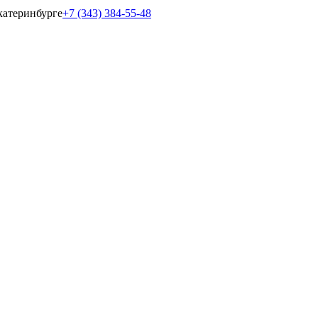
катеринбурге
+7 (343) 384-55-48