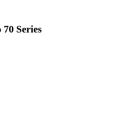
70 Series