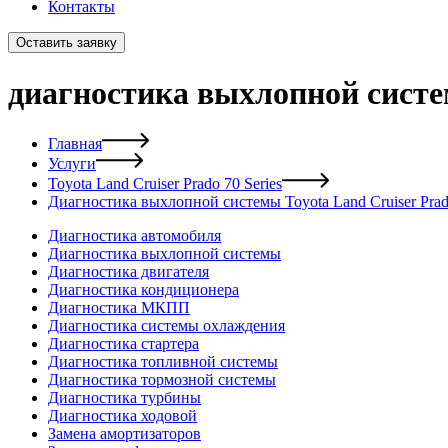
Контакты
Оставить заявку
диагностика выхлопной систем
Главная
Услуги
Toyota Land Cruiser Prado 70 Series
Диагностика выхлопной системы Toyota Land Cruiser Prado
Диагностика автомобиля
Диагностика выхлопной системы
Диагностика двигателя
Диагностика кондиционера
Диагностика МКПП
Диагностика системы охлаждения
Диагностика стартера
Диагностика топливной системы
Диагностика тормозной системы
Диагностика турбины
Диагностика ходовой
Замена амортизаторов