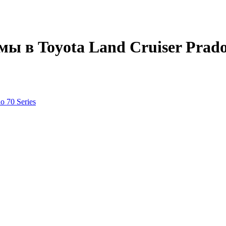
ы в Toyota Land Cruiser Prado 
 70 Series